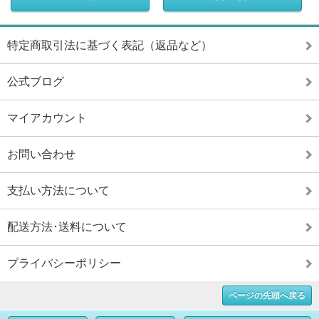
特定商取引法に基づく表記（返品など）
公式ブログ
マイアカウント
お問い合わせ
支払い方法について
配送方法･送料について
プライバシーポリシー
ページの先頭へ戻る