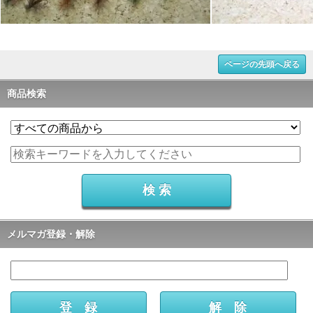
ページの先頭へ戻る
商品検索
メルマガ登録・解除