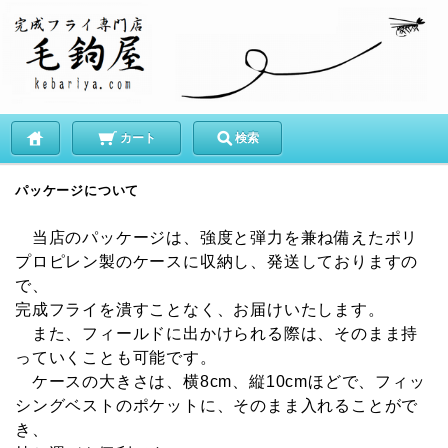
カート
検索
パッケージについて
当店のパッケージは、強度と弾力を兼ね備えたポリ
プロピレン製のケースに収納し、発送しておりますの
で、
完成フライを潰すことなく、お届けいたします。
また、フィールドに出かけられる際は、そのまま持
っていくことも可能です。
ケースの大きさは、横8cm、縦10cmほどで、フィッ
シングベストのポケットに、そのまま入れることがで
き、