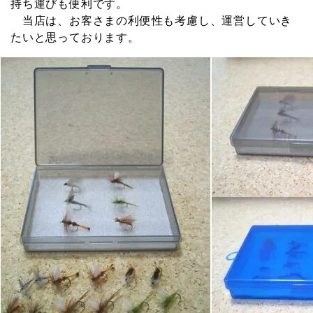
持ち運びも便利です。
当店は、お客さまの利便性も考慮し、運営していき
たいと思っております。