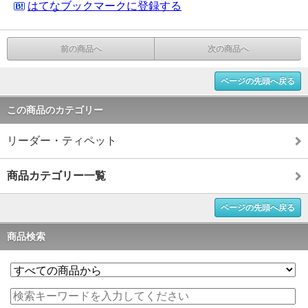
はてなブックマークに登録する
前の商品へ
次の商品へ
ページの先頭へ戻る
この商品のカテゴリー
リーダー・ティペット
商品カテゴリー一覧
ページの先頭へ戻る
商品検索