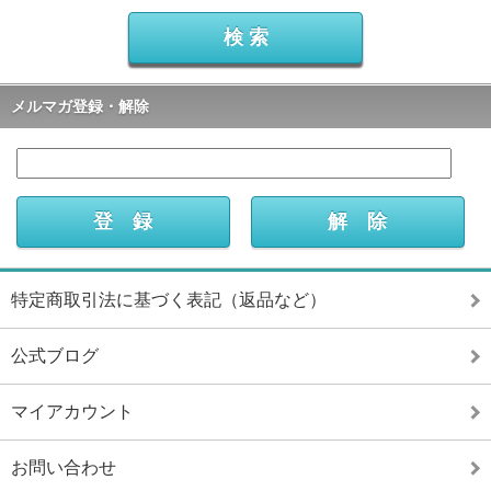
メルマガ登録・解除
特定商取引法に基づく表記（返品など）
公式ブログ
マイアカウント
お問い合わせ