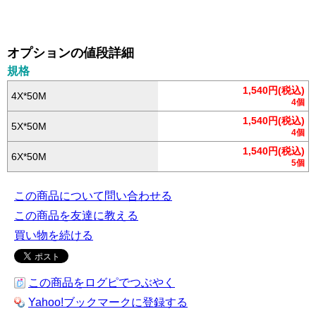
オプションの値段詳細
規格
1,540円(税込)
4X*50M
4個
1,540円(税込)
5X*50M
4個
1,540円(税込)
6X*50M
5個
この商品について問い合わせる
この商品を友達に教える
買い物を続ける
この商品をログピでつぶやく
Yahoo!ブックマークに登録する