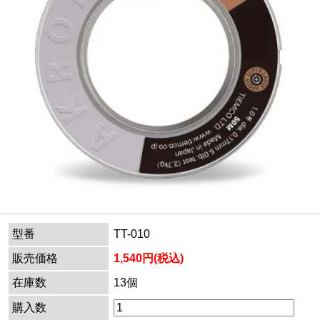
型番
TT-010
販売価格
1,540円(税込)
在庫数
13個
購入数