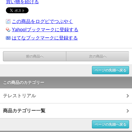
買い物を続ける
この商品をログピでつぶやく
Yahoo!ブックマークに登録する
はてなブックマークに登録する
前の商品へ
次の商品へ
ページの先頭へ戻る
この商品のカテゴリー
テレストリアル
商品カテゴリー一覧
ページの先頭へ戻る