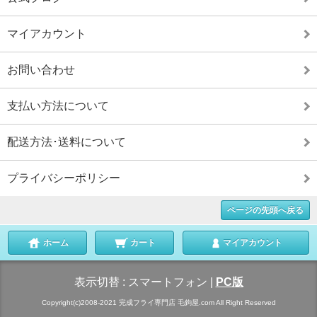
マイアカウント
お問い合わせ
支払い方法について
配送方法･送料について
プライバシーポリシー
ページの先頭へ戻る
ホーム
カート
マイアカウント
表示切替 :
スマートフォン
|
PC版
Copyright(c)2008-2021 完成フライ専門店 毛鉤屋.com All Right Reserved