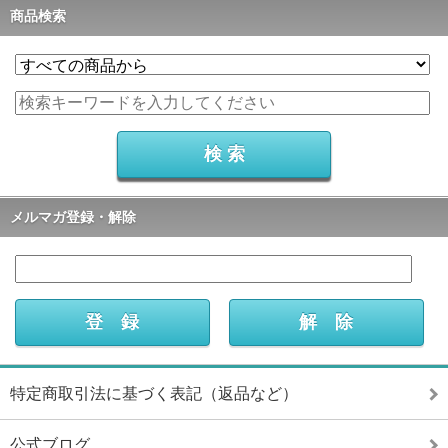
商品検索
メルマガ登録・解除
特定商取引法に基づく表記（返品など）
公式ブログ