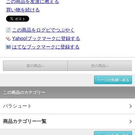
この商品を友達に教える
買い物を続ける
この商品をログピでつぶやく
Yahoo!ブックマークに登録する
はてなブックマークに登録する
前の商品へ
次の商品へ
ページの先頭へ戻る
この商品のカテゴリー
パラシュート
商品カテゴリー一覧