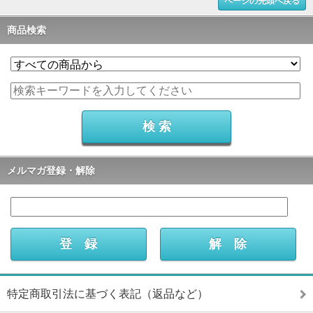
ページの先頭へ戻る
商品検索
メルマガ登録・解除
特定商取引法に基づく表記（返品など）