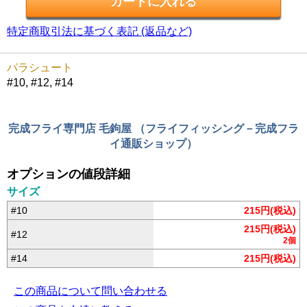
特定商取引法に基づく表記 (返品など)
パラシュート
#10, #12, #14
完成フライ専門店 毛鉤屋 （フライフィッシング－完成フラ
イ通販ショップ）
オプションの値段詳細
サイズ
#10
215円(税込)
215円(税込)
#12
2個
#14
215円(税込)
この商品について問い合わせる