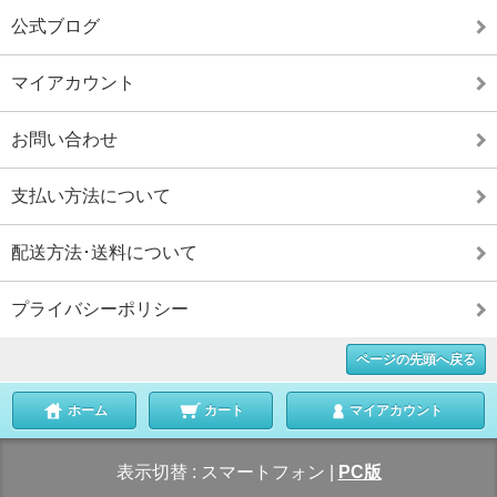
公式ブログ
マイアカウント
お問い合わせ
支払い方法について
配送方法･送料について
プライバシーポリシー
ページの先頭へ戻る
ホーム
カート
マイアカウント
表示切替 :
スマートフォン
|
PC版